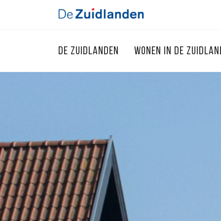
DE ZUIDLANDEN
WONEN IN DE ZUIDLA