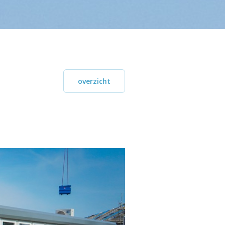
overzicht