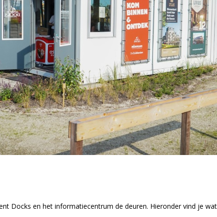
pent Docks en het informatiecentrum de deuren. Hieronder vind je wat 