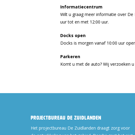
Informatiecentrum
Wilt u graag meer informatie over De 
uur tot en met 12:00 uur.
Docks open
Docks is morgen vanaf 10:00 uur open
Parkeren
Komt u met de auto? Wij verzoeken u
Projectbureau De Zuidlanden
Het projectbureau De Zuidlanden draagt zorg voor