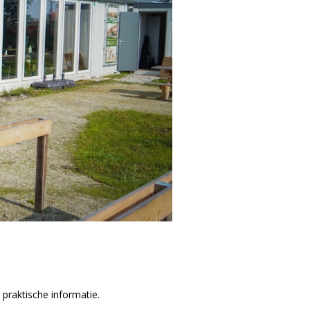
praktische informatie.