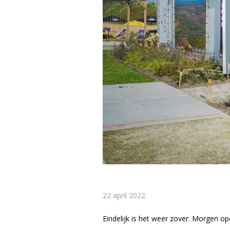
22 april 2022
Eindelijk is het weer zover. Morgen o