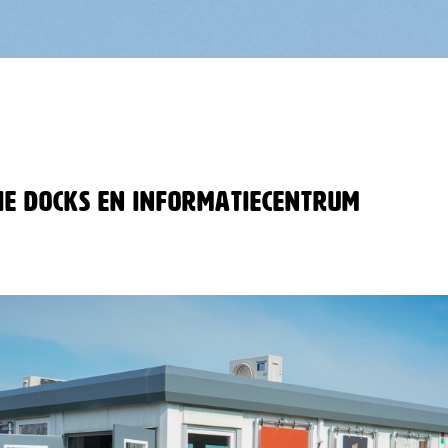
ie Docks en informatiecentrum