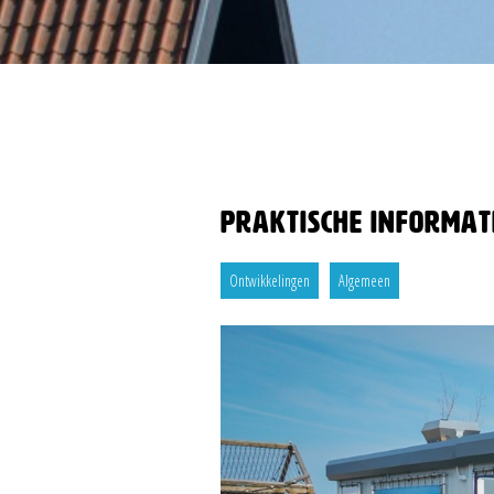
Praktische informat
Ontwikkelingen
Algemeen