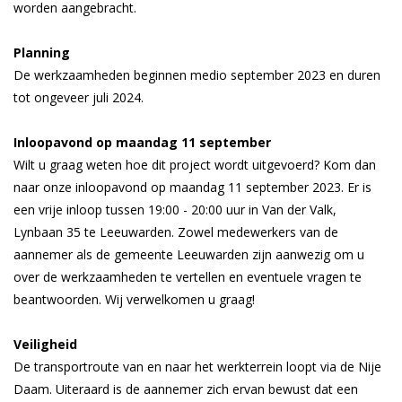
worden aangebracht.
Planning
De werkzaamheden beginnen medio september 2023 en duren
tot ongeveer juli 2024.
Inloopavond op maandag 11 september
Wilt u graag weten hoe dit project wordt uitgevoerd? Kom dan
naar onze inloopavond op maandag 11 september 2023. Er is
een vrije inloop tussen 19:00 - 20:00 uur in Van der Valk,
Lynbaan 35 te Leeuwarden. Zowel medewerkers van de
aannemer als de gemeente Leeuwarden zijn aanwezig om u
over de werkzaamheden te vertellen en eventuele vragen te
beantwoorden. Wij verwelkomen u graag!
Veiligheid
De transportroute van en naar het werkterrein loopt via de Nije
Daam. Uiteraard is de aannemer zich ervan bewust dat een