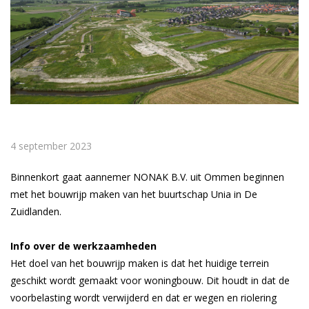
4 september 2023
Binnenkort gaat aannemer NONAK B.V. uit Ommen beginnen
met het bouwrijp maken van het buurtschap Unia in De
Zuidlanden.
Info over de werkzaamheden
Het doel van het bouwrijp maken is dat het huidige terrein
geschikt wordt gemaakt voor woningbouw. Dit houdt in dat de
voorbelasting wordt verwijderd en dat er wegen en riolering