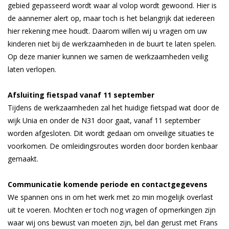
gebied gepasseerd wordt waar al volop wordt gewoond. Hier is
de aannemer alert op, maar toch is het belangrijk dat iedereen
hier rekening mee houdt. Daarom willen wij u vragen om uw
kinderen niet bij de werkzaamheden in de buurt te laten spelen.
Op deze manier kunnen we samen de werkzaamheden veilig
laten verlopen.
Afsluiting fietspad vanaf 11 september
Tijdens de werkzaamheden zal het huidige fietspad wat door de
wijk Unia en onder de N31 door gaat, vanaf 11 september
worden afgesloten. Dit wordt gedaan om onveilige situaties te
voorkomen. De omleidingsroutes worden door borden kenbaar
gemaakt.
Communicatie komende periode en contactgegevens
We spannen ons in om het werk met zo min mogelijk overlast
uit te voeren. Mochten er toch nog vragen of opmerkingen zijn
waar wij ons bewust van moeten zijn, bel dan gerust met Frans