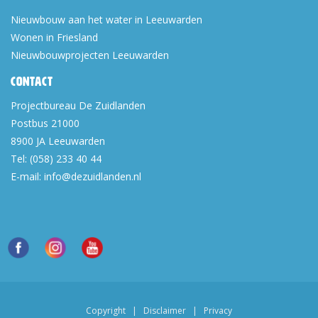
Nieuwbouw aan het water in Leeuwarden
Wonen in Friesland
Nieuwbouwprojecten Leeuwarden
Contact
Projectbureau De Zuidlanden
Postbus 21000
8900 JA
Leeuwarden
Tel:
(058) 233 40 44
E-mail:
info@dezuidlanden.nl
Copyright
|
Disclaimer
|
Privacy