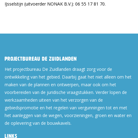
IJsselstijn (uitvoerder NONAK B.V.): 06 55 17 81 70.
Projectbureau De Zuidlanden
Het projectbureau De Zuidlanden draagt zorg voor de
ontwikkeling van het gebied. Daarbij gaat het niet alleen om het
maken van de plannen en ontwerpen, maar ook om het
voorbereiden van de juridische vraagstukken. Verder lopen de
werkzaamheden uiteen van het verzorgen van de
gebiedspromotie en het regelen van vergunningen tot en met
het aanleggen van de wegen, voorzieningen, groen en water en
de oplevering van de bouwkavels.
Links