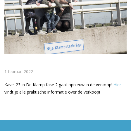
1 februari 2022
Kavel 23 in De Klamp fase 2 gaat opnieuw in de verkoop!
Hier
vindt je alle praktische informatie over de verkoop!