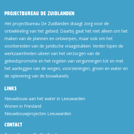
Projectbureau De Zuidlanden
Het projectbureau De Zuidlanden draagt zorg voor de
ontwikkeling van het gebied. Daarbij gaat het niet alleen om het
maken van de plannen en ontwerpen, maar ook om het
voorbereiden van de juridische vraagstukken. Verder lopen de
werkzaamheden uiteen van het verzorgen van de
gebiedspromotie en het regelen van vergunningen tot en met
het aanleggen van de wegen, voorzieningen, groen en water en
de oplevering van de bouwkavels.
Links
Nieuwbouw aan het water in Leeuwarden
Wonen in Friesland
Nieuwbouwprojecten Leeuwarden
Contact