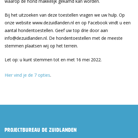
waarop de hond makkelijk gekamd kan worden.
Bij het uitzoeken van deze toestellen vragen we uw hulp. Op
onze website www.dezuidlanden.nl en op Facebook vindt u een
aantal hondentoestellen. Geef uw top drie door aan
info@dezuidlanden.nl. De hondentoestellen met de meeste
stemmen plaatsen wij op het terrein.
Let op: u kunt stemmen tot en met 16 mei 2022.
Hier vind je de 7 opties
.
Projectbureau De Zuidlanden