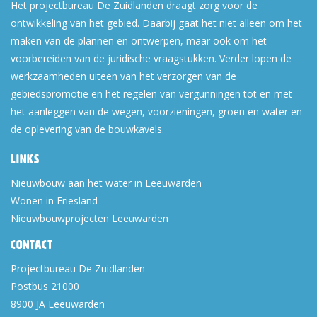
Het projectbureau De Zuidlanden draagt zorg voor de
ontwikkeling van het gebied. Daarbij gaat het niet alleen om het
maken van de plannen en ontwerpen, maar ook om het
voorbereiden van de juridische vraagstukken. Verder lopen de
werkzaamheden uiteen van het verzorgen van de
gebiedspromotie en het regelen van vergunningen tot en met
het aanleggen van de wegen, voorzieningen, groen en water en
de oplevering van de bouwkavels.
Links
Nieuwbouw aan het water in Leeuwarden
Wonen in Friesland
Nieuwbouwprojecten Leeuwarden
Contact
Projectbureau De Zuidlanden
Postbus 21000
8900 JA
Leeuwarden