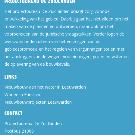
Projectbureau De Zuidlanden
Het projectbureau De Zuidlanden draagt zorg voor de
ontwikkeling van het gebied. Daarbij gaat het niet alleen om het
maken van de plannen en ontwerpen, maar ook om het
voorbereiden van de juridische vraagstukken. Verder lopen de
werkzaamheden uiteen van het verzorgen van de
gebiedspromotie en het regelen van vergunningen tot en met
het aanleggen van de wegen, voorzieningen, groen en water en
de oplevering van de bouwkavels.
Links
Nieuwbouw aan het water in Leeuwarden
Wonen in Friesland
Nieuwbouwprojecten Leeuwarden
Contact
Projectbureau De Zuidlanden
Postbus 21000