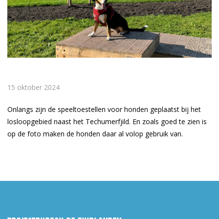
15 oktober 2024
Onlangs zijn de speeltoestellen voor honden geplaatst bij het
losloopgebied naast het Techumerfjild. En zoals goed te zien is
op de foto maken de honden daar al volop gebruik van.