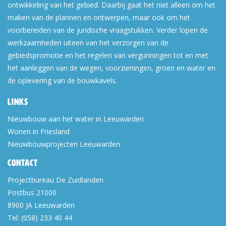
ontwikkeling van het gebied. Daarbij gaat het niet alleen om het
maken van de plannen en ontwerpen, maar ook om het
voorbereiden van de juridische vraagstukken. Verder lopen de
werkzaamheden uiteen van het verzorgen van de
gebiedspromotie en het regelen van vergunningen tot en met
het aanleggen van de wegen, voorzieningen, groen en water en
de oplevering van de bouwkavels.
Links
Nieuwbouw aan het water in Leeuwarden
Wonen in Friesland
Nieuwbouwprojecten Leeuwarden
Contact
Projectbureau De Zuidlanden
Postbus 21000
8900 JA
Leeuwarden
Tel:
(058) 233 40 44