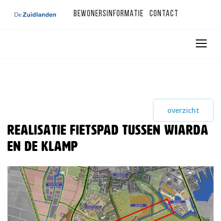
Bewonersinformatie
Contact
overzicht
Realisatie fietspad tussen Wiarda
en De Klamp