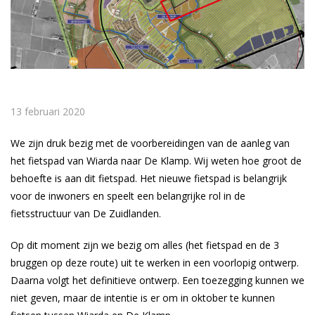
13 februari 2020
We zijn druk bezig met de voorbereidingen van de aanleg van
het fietspad van Wiarda naar De Klamp. Wij weten hoe groot de
behoefte is aan dit fietspad. Het nieuwe fietspad is belangrijk
voor de inwoners en speelt een belangrijke rol in de
fietsstructuur van De Zuidlanden.
Op dit moment zijn we bezig om alles (het fietspad en de 3
bruggen op deze route) uit te werken in een voorlopig ontwerp.
Daarna volgt het definitieve ontwerp. Een toezegging kunnen we
niet geven, maar de intentie is er om in oktober te kunnen