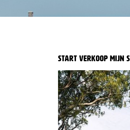
Start verkoop Mijn 