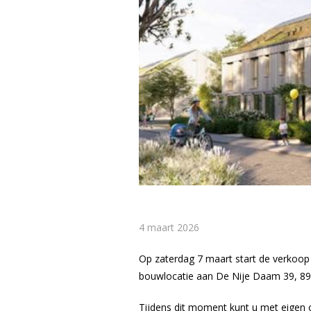
4 maart 2026
Op zaterdag 7 maart start de verkoop 
bouwlocatie aan De Nije Daam 39, 8
Tijdens dit moment kunt u met eigen o