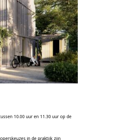
tussen 10.00 uur en 11.30 uur op de
perskeuzes in de praktijk zijn