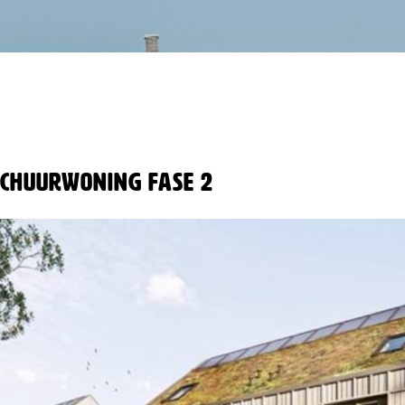
Schuurwoning fase 2