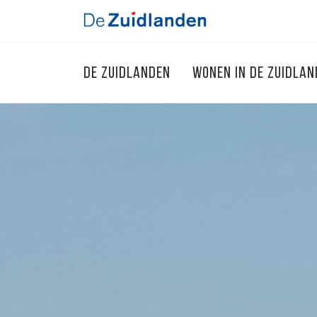
DE ZUIDLANDEN
WONEN IN DE ZUIDLA