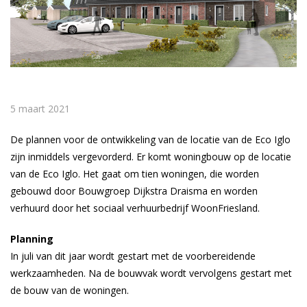
5 maart 2021
De plannen voor de ontwikkeling van de locatie van de Eco Iglo
zijn inmiddels vergevorderd. Er komt woningbouw op de locatie
van de Eco Iglo. Het gaat om tien woningen, die worden
gebouwd door Bouwgroep Dijkstra Draisma en worden
verhuurd door het sociaal verhuurbedrijf WoonFriesland.
Planning
In juli van dit jaar wordt gestart met de voorbereidende
werkzaamheden. Na de bouwvak wordt vervolgens gestart met
de bouw van de woningen.