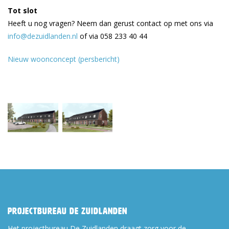
Tot slot
Heeft u nog vragen? Neem dan gerust contact op met ons via
info@dezuidlanden.nl
of via 058 233 40 44
Nieuw woonconcept (persbericht)
Projectbureau De Zuidlanden
Het projectbureau De Zuidlanden draagt zorg voor de