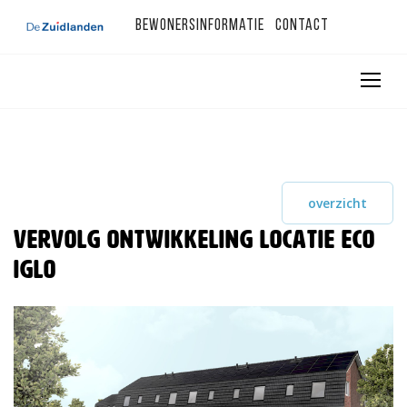
Bewonersinformatie
Contact
overzicht
Vervolg ontwikkeling locatie Eco
Iglo