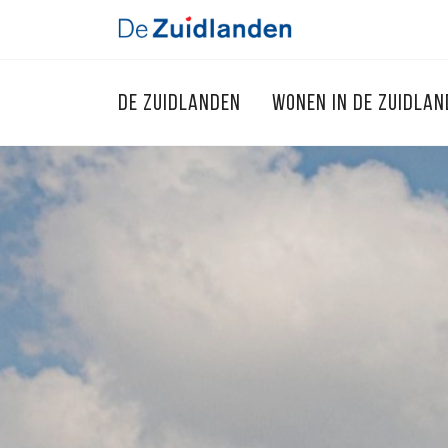
DE ZUIDLANDEN
WONEN IN DE ZUIDLA