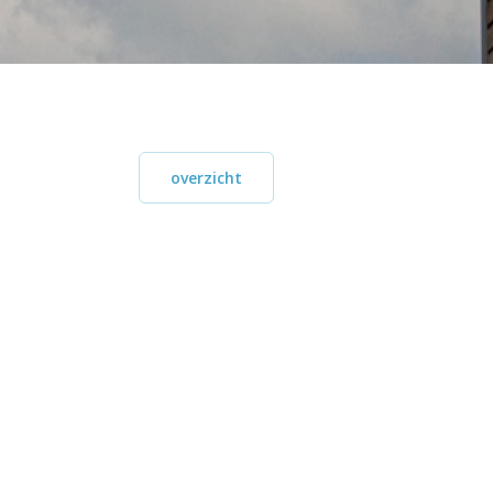
overzicht