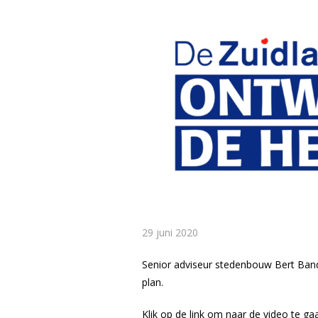
29 juni 2020
Senior adviseur stedenbouw Bert Bandr
plan.
Klik op de link om naar de video te ga