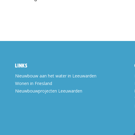
Links
Nieuwbouw aan het water in Leeuwarden
Wonen in Friesland
Nieuwbouwprojecten Leeuwarden