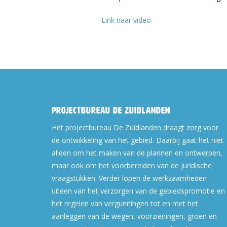
Link naar video
Projectbureau De Zuidlanden
Het projectbureau De Zuidlanden draagt zorg voor
de ontwikkeling van het gebied. Daarbij gaat het niet
alleen om het maken van de plannen en ontwerpen,
maar ook om het voorbereiden van de juridische
vraagstukken. Verder lopen de werkzaamheden
uiteen van het verzorgen van de gebiedspromotie en
het regelen van vergunningen tot en met het
aanleggen van de wegen, voorzieningen, groen en