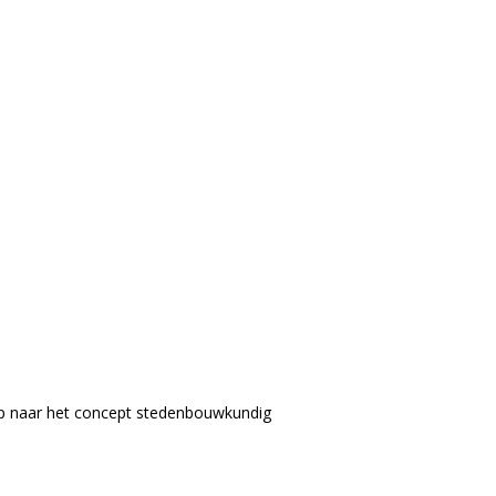
oop naar het concept stedenbouwkundig