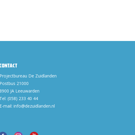
Contact
Projectbureau De Zuidlanden
Postbus 21000
8900 JA
Leeuwarden
Tel:
(058) 233 40 44
E-mail:
info@dezuidlanden.nl