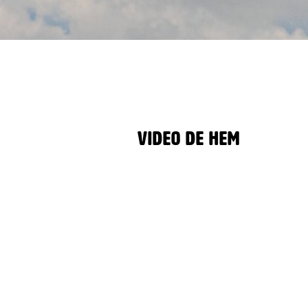
Video De Hem