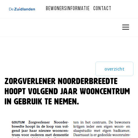
Bewonersinformatie
Contact
overzicht
Zorgverlener Noorderbreedte
hoopt volgend jaar wooncentrum
in gebruik te nemen.