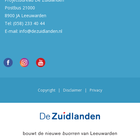
Postbus 21000
8900 JA
Leeuwarden
Tel:
(058) 233 40 44
E-mail:
info@dezuidlanden.nl
Copyright
|
Disclaimer
|
Privacy