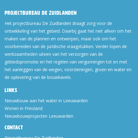
Projectbureau De Zuidlanden
Het projectbureau De Zuidlanden draagt zorg voor de
ontwikkeling van het gebied. Daarbij gaat het niet alleen om het
maken van de plannen en ontwerpen, maar ook om het
voorbereiden van de juridische vraagstukken. Verder lopen de
werkzaamheden uiteen van het verzorgen van de
gebiedspromotie en het regelen van vergunningen tot en met
het aanleggen van de wegen, voorzieningen, groen en water en
de oplevering van de bouwkavels.
Links
Nieuwbouw aan het water in Leeuwarden
Wonen in Friesland
Nieuwbouwprojecten Leeuwarden
Contact
Projectbureau De Zuidlanden