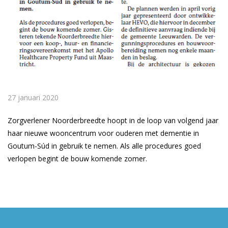
27 januari 2020
Zorgverlener Noorderbreedte hoopt in de loop van volgend jaar
haar nieuwe wooncentrum voor ouderen met dementie in
Goutum-Súd in gebruik te nemen. Als alle procedures goed
verlopen begint de bouw komende zomer.