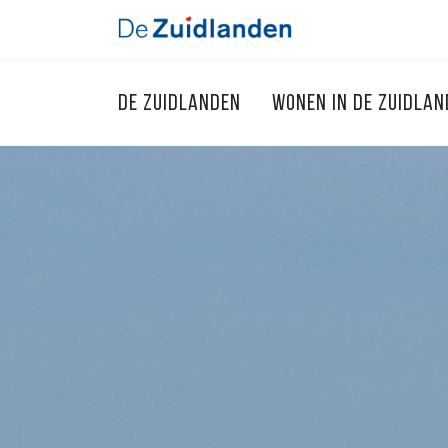
DE ZUIDLANDEN
WONEN IN DE ZUIDLA