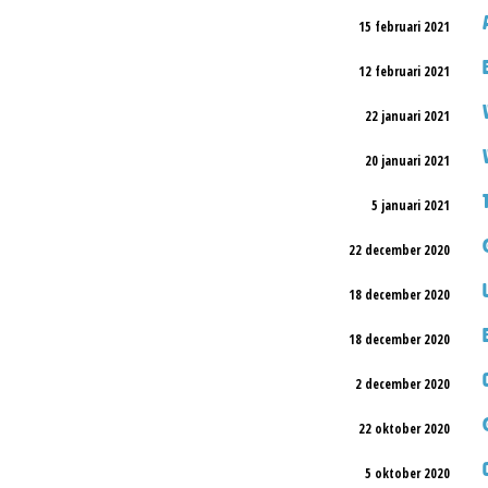
15 februari 2021
12 februari 2021
22 januari 2021
20 januari 2021
5 januari 2021
22 december 2020
18 december 2020
18 december 2020
2 december 2020
22 oktober 2020
5 oktober 2020