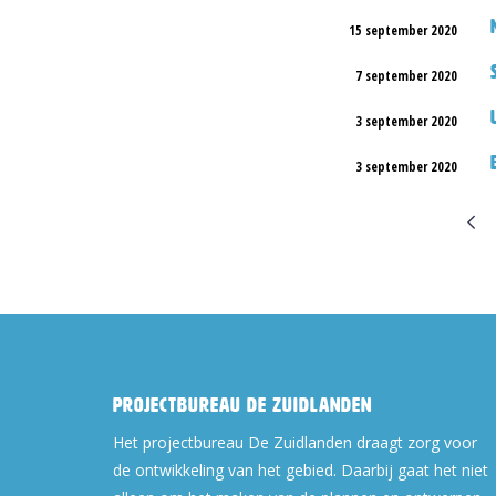
15 september 2020
7 september 2020
3 september 2020
3 september 2020
Projectbureau De Zuidlanden
Het projectbureau De Zuidlanden draagt zorg voor
de ontwikkeling van het gebied. Daarbij gaat het niet