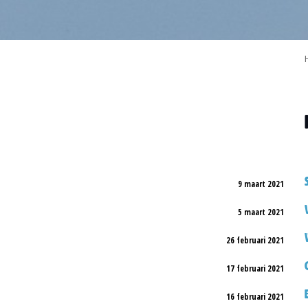
9 maart 2021
5 maart 2021
26 februari 2021
17 februari 2021
16 februari 2021