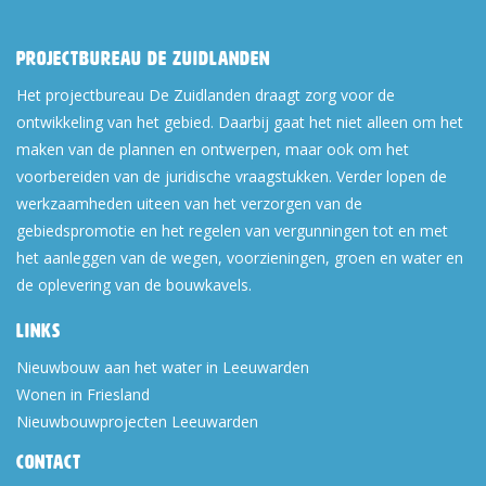
Projectbureau De Zuidlanden
Het projectbureau De Zuidlanden draagt zorg voor de
ontwikkeling van het gebied. Daarbij gaat het niet alleen om het
maken van de plannen en ontwerpen, maar ook om het
voorbereiden van de juridische vraagstukken. Verder lopen de
werkzaamheden uiteen van het verzorgen van de
gebiedspromotie en het regelen van vergunningen tot en met
het aanleggen van de wegen, voorzieningen, groen en water en
de oplevering van de bouwkavels.
Links
Nieuwbouw aan het water in Leeuwarden
Wonen in Friesland
Nieuwbouwprojecten Leeuwarden
Contact