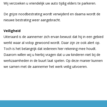
Wij verzoeken u vriendelijk uw auto tijdig elders te parkeren.
De grijze noodbestrating wordt verwijderd en daarna wordt de
nieuwe bestrating weer aangebracht.
Veiligheid
Uiteraard is de aannemer zich ervan bewust dat hij in een gebied
werkt waar al volop gewoond wordt. Daar zijn ze ook alert op.
Toch is het belangrijk dat iedereen hier rekening mee houdt.
Daarom willen wij u hierbij vragen dat u uw kinderen niet bij de
werkzaamheden in de buurt laat spelen. Op deze manier kunnen
we samen met de aannemer het werk veilig uitvoeren.