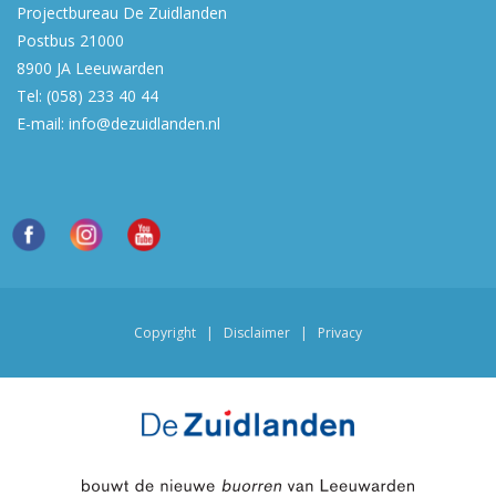
Projectbureau De Zuidlanden
Postbus 21000
8900 JA
Leeuwarden
Tel:
(058) 233 40 44
E-mail:
info@dezuidlanden.nl
Copyright
|
Disclaimer
|
Privacy