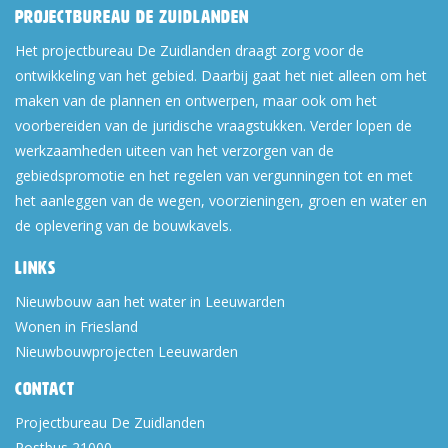
Projectbureau De Zuidlanden
Het projectbureau De Zuidlanden draagt zorg voor de
ontwikkeling van het gebied. Daarbij gaat het niet alleen om het
maken van de plannen en ontwerpen, maar ook om het
voorbereiden van de juridische vraagstukken. Verder lopen de
werkzaamheden uiteen van het verzorgen van de
gebiedspromotie en het regelen van vergunningen tot en met
het aanleggen van de wegen, voorzieningen, groen en water en
de oplevering van de bouwkavels.
Links
Nieuwbouw aan het water in Leeuwarden
Wonen in Friesland
Nieuwbouwprojecten Leeuwarden
Contact
Projectbureau De Zuidlanden
Postbus 21000