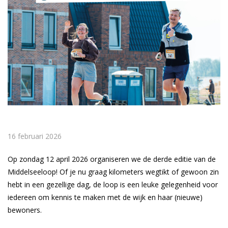
16 februari 2026
Op zondag 12 april 2026 organiseren we de derde editie van de
Middelseeloop! Of je nu graag kilometers wegtikt of gewoon zin
hebt in een gezellige dag, de loop is een leuke gelegenheid voor
iedereen om kennis te maken met de wijk en haar (nieuwe)
bewoners.