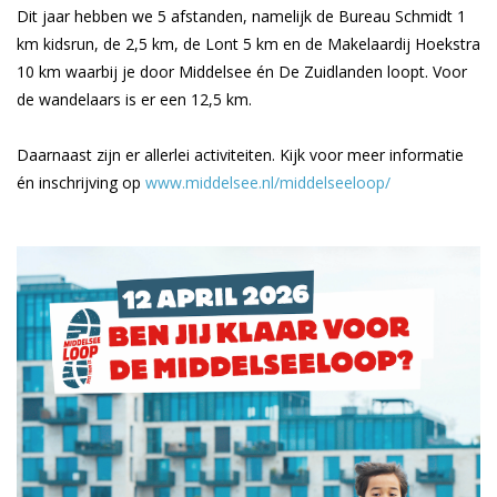
Dit jaar hebben we 5 afstanden, namelijk de Bureau Schmidt 1
km kidsrun, de 2,5 km, de Lont 5 km en de Makelaardij Hoekstra
10 km waarbij je door Middelsee én De Zuidlanden loopt. Voor
de wandelaars is er een 12,5 km.
Daarnaast zijn er allerlei activiteiten. Kijk voor meer informatie
én inschrijving op
www.middelsee.nl/middelseeloop/