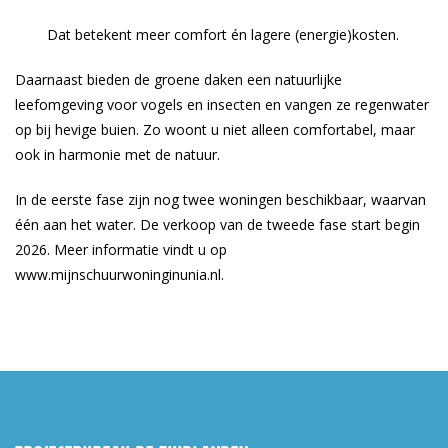
Dat betekent meer comfort én lagere (energie)kosten.
Daarnaast bieden de groene daken een natuurlijke
leefomgeving voor vogels en insecten en vangen ze regenwater
op bij hevige buien. Zo woont u niet alleen comfortabel, maar
ook in harmonie met de natuur.
In de eerste fase zijn nog twee woningen beschikbaar, waarvan
één aan het water. De verkoop van de tweede fase start begin
2026. Meer informatie vindt u op
www.mijnschuurwoninginunia.nl.