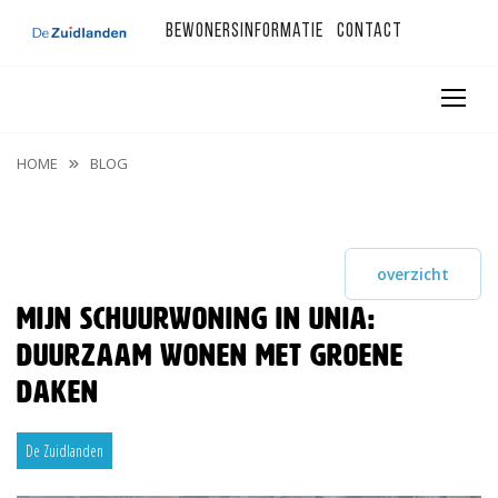
Bewonersinformatie
Contact
HOME
BLOG
overzicht
Mijn Schuurwoning in Unia:
duurzaam wonen met groene
daken
De Zuidlanden