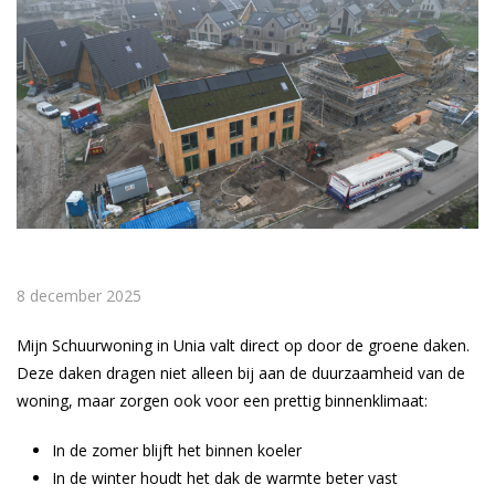
8 december 2025
Mijn Schuurwoning in Unia valt direct op door de groene daken.
Deze daken dragen niet alleen bij aan de duurzaamheid van de
woning, maar zorgen ook voor een prettig binnenklimaat:
In de zomer blijft het binnen koeler
In de winter houdt het dak de warmte beter vast