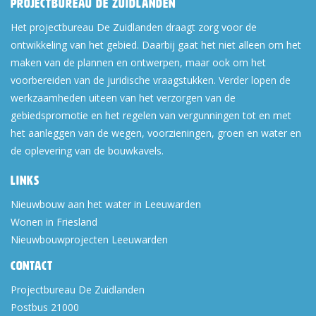
Projectbureau De Zuidlanden
Het projectbureau De Zuidlanden draagt zorg voor de
ontwikkeling van het gebied. Daarbij gaat het niet alleen om het
maken van de plannen en ontwerpen, maar ook om het
voorbereiden van de juridische vraagstukken. Verder lopen de
werkzaamheden uiteen van het verzorgen van de
gebiedspromotie en het regelen van vergunningen tot en met
het aanleggen van de wegen, voorzieningen, groen en water en
de oplevering van de bouwkavels.
Links
Nieuwbouw aan het water in Leeuwarden
Wonen in Friesland
Nieuwbouwprojecten Leeuwarden
Contact
Projectbureau De Zuidlanden
Postbus 21000