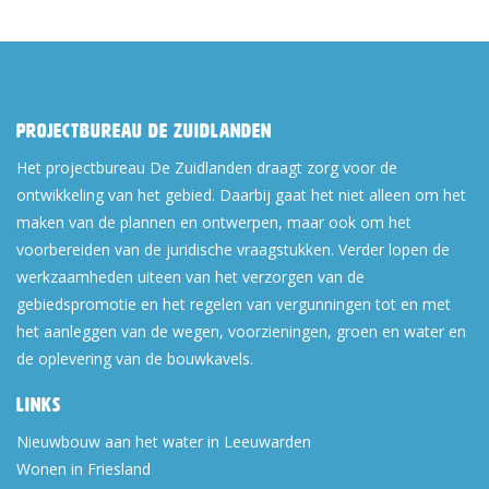
Projectbureau De Zuidlanden
Het projectbureau De Zuidlanden draagt zorg voor de
ontwikkeling van het gebied. Daarbij gaat het niet alleen om het
maken van de plannen en ontwerpen, maar ook om het
voorbereiden van de juridische vraagstukken. Verder lopen de
werkzaamheden uiteen van het verzorgen van de
gebiedspromotie en het regelen van vergunningen tot en met
het aanleggen van de wegen, voorzieningen, groen en water en
de oplevering van de bouwkavels.
Links
Nieuwbouw aan het water in Leeuwarden
Wonen in Friesland