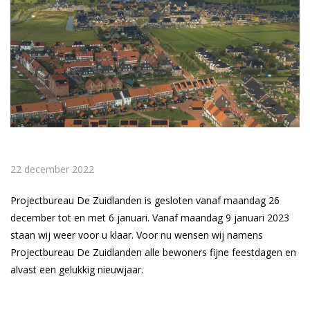
22 december 2022
Projectbureau De Zuidlanden is gesloten vanaf maandag 26
december tot en met 6 januari. Vanaf maandag 9 januari 2023
staan wij weer voor u klaar. Voor nu wensen wij namens
Projectbureau De Zuidlanden alle bewoners fijne feestdagen en
alvast een gelukkig nieuwjaar.