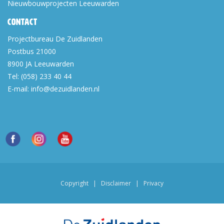
Nieuwbouwprojecten Leeuwarden
Contact
Projectbureau De Zuidlanden
Postbus 21000
8900 JA
Leeuwarden
Tel:
(058) 233 40 44
E-mail:
info@dezuidlanden.nl
Copyright
|
Disclaimer
|
Privacy