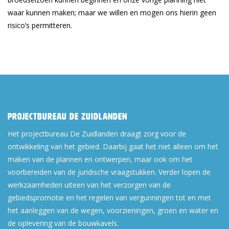
waar kunnen maken; maar we willen en mogen ons hierin geen
risico’s permitteren.
Projectbureau De Zuidlanden
Het projectbureau De Zuidlanden draagt zorg voor de
ontwikkeling van het gebied. Daarbij gaat het niet alleen om het
maken van de plannen en ontwerpen, maar ook om het
voorbereiden van de juridische vraagstukken. Verder lopen de
werkzaamheden uiteen van het verzorgen van de
gebiedspromotie en het regelen van vergunningen tot en met
het aanleggen van de wegen, voorzieningen, groen en water en
de oplevering van de bouwkavels.