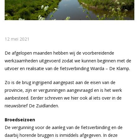
12 mei 2021
De afgelopen maanden hebben wij de voorbereidende
werkzaamheden uitgevoerd zodat we kunnen beginnen met de
uitvoer en realisatie van de fietsverbinding Wiarda – De Klamp.
Zo is de brug ingrijpend aangepast aan de eisen van de
provincie, zijn er vergunningen aangevraagd en is het werk
aanbesteed. Eerder schreven we hier ook al iets over in de
nieuwsbrief De Zuidlanden.
Broedseizoen
De vergunning voor de aanleg van de fietsverbinding en de
daarbij horende bruggen is inmiddels afgegeven. In deze