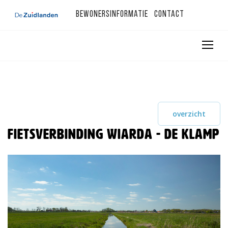
Bewonersinformatie
Contact
overzicht
Fietsverbinding Wiarda - De Klamp