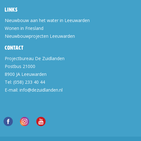
Links
Nieuwbouw aan het water in Leeuwarden
Wonen in Friesland
Nieuwbouwprojecten Leeuwarden
Contact
Projectbureau De Zuidlanden
Postbus 21000
8900 JA
Leeuwarden
Tel:
(058) 233 40 44
E-mail:
info@dezuidlanden.nl