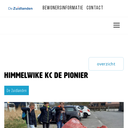
Bewonersinformatie
Contact
overzicht
Himmelwike KC de Pionier
De Zuidlanden