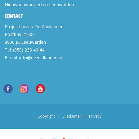
Nieuwbouwprojecten Leeuwarden
Contact
Projectbureau De Zuidlanden
Postbus 21000
8900 JA
Leeuwarden
Tel:
(058) 233 40 44
E-mail:
info@dezuidlanden.nl
Copyright
|
Disclaimer
|
Privacy