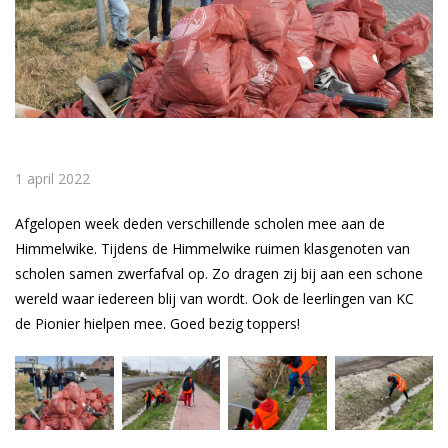
1 april 2022
Afgelopen week deden verschillende scholen mee aan de
Himmelwike. Tijdens de Himmelwike ruimen klasgenoten van
scholen samen zwerfafval op. Zo dragen zij bij aan een schone
wereld waar iedereen blij van wordt. Ook de leerlingen van KC
de Pionier hielpen mee. Goed bezig toppers!