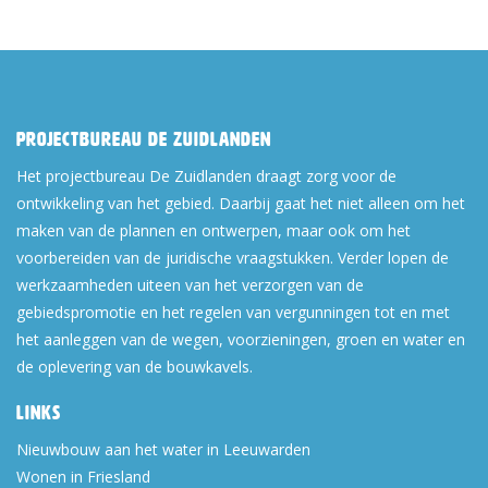
Projectbureau De Zuidlanden
Het projectbureau De Zuidlanden draagt zorg voor de
ontwikkeling van het gebied. Daarbij gaat het niet alleen om het
maken van de plannen en ontwerpen, maar ook om het
voorbereiden van de juridische vraagstukken. Verder lopen de
werkzaamheden uiteen van het verzorgen van de
gebiedspromotie en het regelen van vergunningen tot en met
het aanleggen van de wegen, voorzieningen, groen en water en
de oplevering van de bouwkavels.
Links
Nieuwbouw aan het water in Leeuwarden
Wonen in Friesland