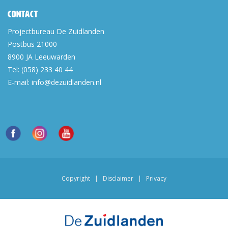
Contact
Projectbureau De Zuidlanden
Postbus 21000
8900 JA
Leeuwarden
Tel:
(058) 233 40 44
E-mail:
info@dezuidlanden.nl
Copyright
|
Disclaimer
|
Privacy