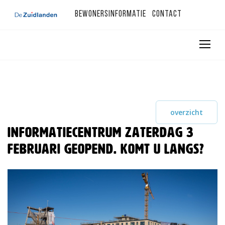
Bewonersinformatie
Contact
overzicht
Informatiecentrum zaterdag 3
februari geopend. Komt u langs?