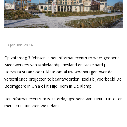
30 januari 2024
Op zaterdag 3 februari is het informatiecentrum weer geopend.
Medewerkers van Makelaardij Friesland en Makelaardij
Hoekstra staan voor u klaar om al uw woonvragen over de
verschillende projecten te beantwoorden, zoals bijvoorbeeld De
Boomgaard in Unia of It Nije Hiem in De Klamp.
Het informatiecentrum is zaterdag geopend van 10:00 uur tot en
met 12:00 uur. Zien we u dan?