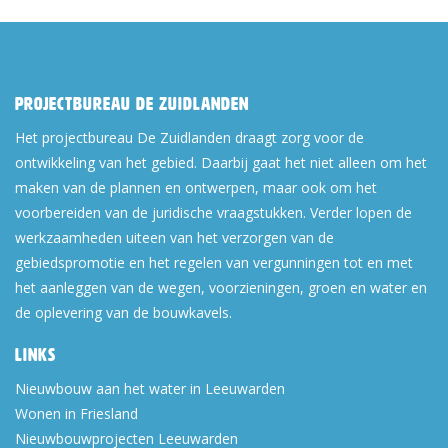
Projectbureau De Zuidlanden
Het projectbureau De Zuidlanden draagt zorg voor de
ontwikkeling van het gebied. Daarbij gaat het niet alleen om het
maken van de plannen en ontwerpen, maar ook om het
voorbereiden van de juridische vraagstukken. Verder lopen de
werkzaamheden uiteen van het verzorgen van de
gebiedspromotie en het regelen van vergunningen tot en met
het aanleggen van de wegen, voorzieningen, groen en water en
de oplevering van de bouwkavels.
Links
Nieuwbouw aan het water in Leeuwarden
Wonen in Friesland
Nieuwbouwprojecten Leeuwarden