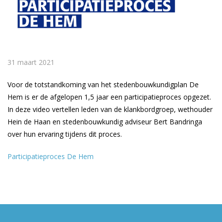
31 maart 2021
Voor de totstandkoming van het stedenbouwkundigplan De
Hem is er de afgelopen 1,5 jaar een participatieproces opgezet.
In deze video vertellen leden van de klankbordgroep, wethouder
Hein de Haan en stedenbouwkundig adviseur Bert Bandringa
over hun ervaring tijdens dit proces.
Participatieproces De Hem