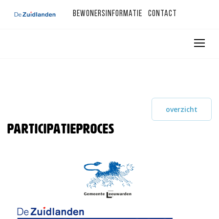
Bewonersinformatie
Contact
overzicht
Participatieproces