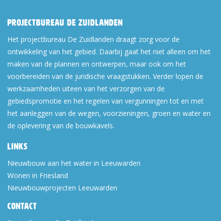
Projectbureau De Zuidlanden
Het projectbureau De Zuidlanden draagt zorg voor de
ontwikkeling van het gebied. Daarbij gaat het niet alleen om het
maken van de plannen en ontwerpen, maar ook om het
voorbereiden van de juridische vraagstukken. Verder lopen de
werkzaamheden uiteen van het verzorgen van de
gebiedspromotie en het regelen van vergunningen tot en met
het aanleggen van de wegen, voorzieningen, groen en water en
de oplevering van de bouwkavels.
Links
Nieuwbouw aan het water in Leeuwarden
Wonen in Friesland
Nieuwbouwprojecten Leeuwarden
Contact