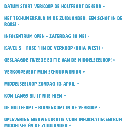
Datum start verkoop De Holtfeart bekend »
Het Techumerfjild in De Zuidlanden, een schot in de
roos! »
Infocentrum open - zaterdag 10 mei »
Kavel 2 - fase 1 in de verkoop (Unia-west) »
Geslaagde tweede editie van de Middelseeloop! »
Verkoopevent Mijn Schuurwoning »
Middelseeloop zondag 13 april »
Kom langs bij It Nije Hiem »
De Holtfeart - binnenkort in de verkoop »
Oplevering nieuwe locatie voor informatiecentrum
Middelsee én De Zuidlanden »