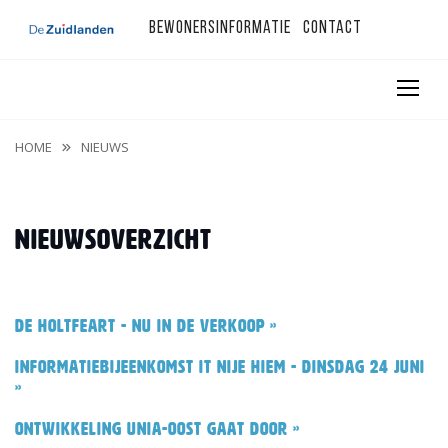
Bewonersinformatie
Contact
HOME
NIEUWS
Nieuwsoverzicht
De Holtfeart - nu in de verkoop »
Informatiebijeenkomst It Nije Hiem - dinsdag 24 juni
»
Ontwikkeling Unia-oost gaat door »