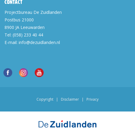
Contact
Projectbureau De Zuidlanden
Postbus 21000
8900 JA
Leeuwarden
Tel:
(058) 233 40 44
E-mail:
info@dezuidlanden.nl
Copyright
|
Disclaimer
|
Privacy