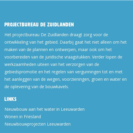
Projectbureau De Zuidlanden
Het projectbureau De Zuidlanden draagt zorg voor de
ontwikkeling van het gebied. Daarbij gaat het niet alleen om het
maken van de plannen en ontwerpen, maar ook om het
voorbereiden van de juridische vraagstukken. Verder lopen de
werkzaamheden uiteen van het verzorgen van de
gebiedspromotie en het regelen van vergunningen tot en met
het aanleggen van de wegen, voorzieningen, groen en water en
de oplevering van de bouwkavels.
Links
Nieuwbouw aan het water in Leeuwarden
Wonen in Friesland
Nieuwbouwprojecten Leeuwarden