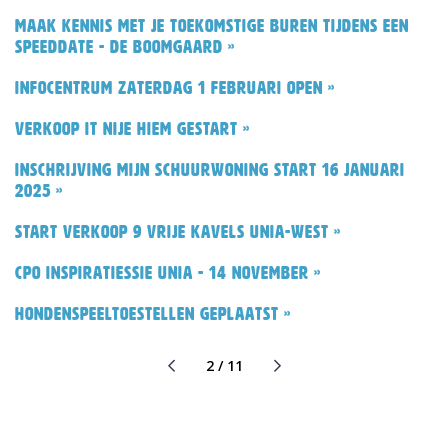
Maak kennis met je toekomstige buren tijdens een
speeddate - De Boomgaard »
Infocentrum zaterdag 1 februari open »
Verkoop It Nije Hiem gestart »
Inschrijving Mijn Schuurwoning start 16 januari
2025 »
Start verkoop 9 vrije kavels Unia-west »
CPO inspiratiessie Unia - 14 november »
Hondenspeeltoestellen geplaatst »
2 / 11