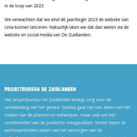
in de loop van 2023.
We verwachten dat we eind dit jaar/begin 2023 de website van
Unia kunnen lanceren. Natuurlijk laten we dat dan weten via de
website en social media van De Zuidlanden.
Projectbureau De Zuidlanden
Het projectbureau De Zuidlanden draagt zorg voor de
ontwikkeling van het gebied. Daarbij gaat het niet alleen om het
maken van de plannen en ontwerpen, maar ook om het
voorbereiden van de juridische vraagstukken. Verder lopen de
werkzaamheden uiteen van het verzorgen van de