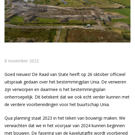
8 november 2022
Goed nieuws! De Raad van State heeft op 26 oktober officieel
uitspraak gedaan over het bestemmingplan Unia. De verweren
zijn verworpen en daarmee is het bestemmingsplan
onherroepelijk. Dit betekent dat we ook echt verder kunnen met
de verdere voorbereidingen voor het buurtschap Unia.
Qua planning staat 2023 in het teken van bouwrijp maken. We
verwachten dat we in het voorjaar van 2024 kunnen beginnen
met bouwen. De fasering van de kaveluitgifte wordt voorbereid