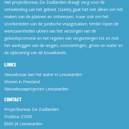
Het projectbureau De Zuidlanden draagt zorg voor de
ontwikkeling van het gebied. Daarbij gaat het niet alleen om het
maken van de plannen en ontwerpen, maar ook om het
voorbereiden van de juridische vraagstukken. Verder lopen de
werkzaamheden uiteen van het verzorgen van de
gebiedspromotie en het regelen van vergunningen tot en met
het aanleggen van de wegen, voorzieningen, groen en water en
de oplevering van de bouwkavels.
Links
Nieuwbouw aan het water in Leeuwarden
Wonen in Friesland
Nieuwbouwprojecten Leeuwarden
Contact
Projectbureau De Zuidlanden
Postbus 21000
8900 JA
Leeuwarden