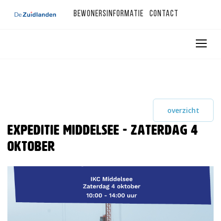
Bewonersinformatie
Contact
overzicht
Expeditie Middelsee - zaterdag 4
oktober