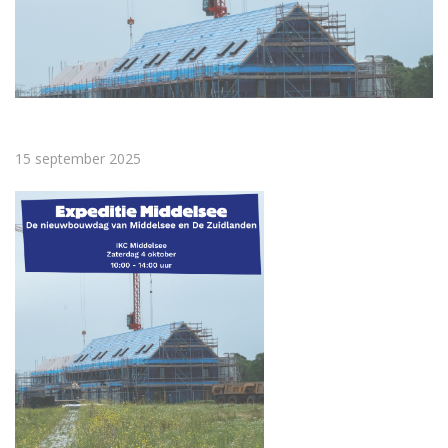
15 september 2025