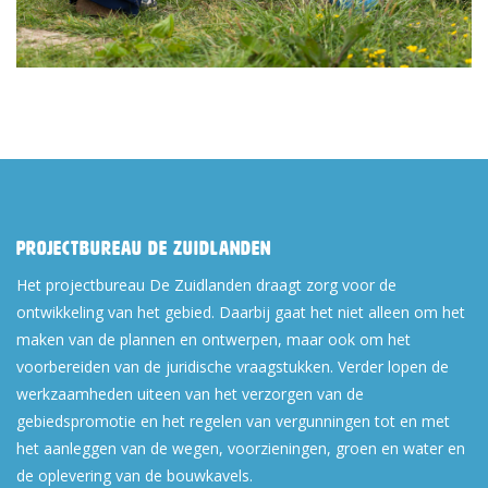
Projectbureau De Zuidlanden
Het projectbureau De Zuidlanden draagt zorg voor de
ontwikkeling van het gebied. Daarbij gaat het niet alleen om het
maken van de plannen en ontwerpen, maar ook om het
voorbereiden van de juridische vraagstukken. Verder lopen de
werkzaamheden uiteen van het verzorgen van de
gebiedspromotie en het regelen van vergunningen tot en met
het aanleggen van de wegen, voorzieningen, groen en water en
de oplevering van de bouwkavels.