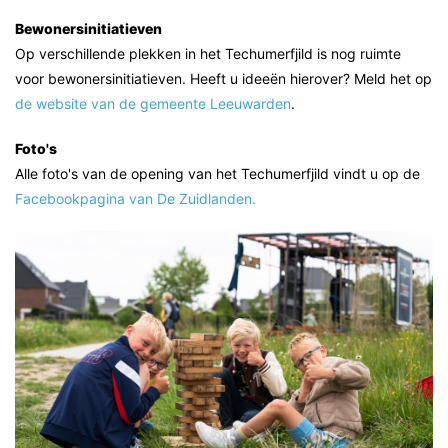
Bewonersinitiatieven
Op verschillende plekken in het Techumerfjild is nog ruimte
voor bewonersinitiatieven. Heeft u ideeën hierover? Meld het op
de website van de gemeente Leeuwarden
.
Foto's
Alle foto's van de opening van het Techumerfjild vindt u op de
Facebookpagina van De Zuidlanden.