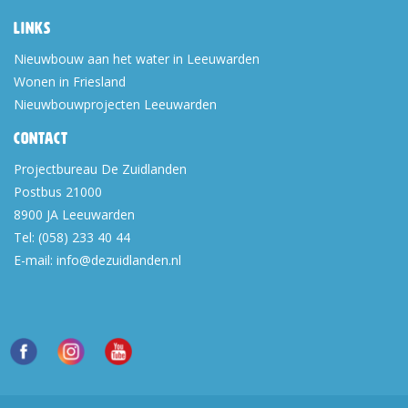
Links
Nieuwbouw aan het water in Leeuwarden
Wonen in Friesland
Nieuwbouwprojecten Leeuwarden
Contact
Projectbureau De Zuidlanden
Postbus 21000
8900 JA
Leeuwarden
Tel:
(058) 233 40 44
E-mail:
info@dezuidlanden.nl