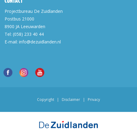
Contact
Projectbureau De Zuidlanden
Postbus 21000
8900 JA
Leeuwarden
Tel:
(058) 233 40 44
E-mail:
info@dezuidlanden.nl
Copyright
|
Disclaimer
|
Privacy