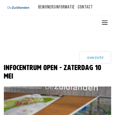
Bewonersinformatie
Contact
overzicht
Infocentrum open - zaterdag 10
mei