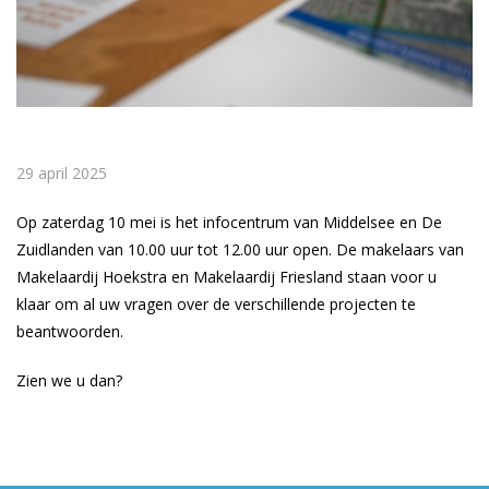
29 april 2025
Op zaterdag 10 mei is het infocentrum van Middelsee en De
Zuidlanden van 10.00 uur tot 12.00 uur open. De makelaars van
Makelaardij Hoekstra en Makelaardij Friesland staan voor u
klaar om al uw vragen over de verschillende projecten te
beantwoorden.
Zien we u dan?