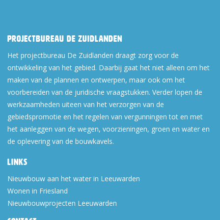
Projectbureau De Zuidlanden
Het projectbureau De Zuidlanden draagt zorg voor de
ontwikkeling van het gebied. Daarbij gaat het niet alleen om het
maken van de plannen en ontwerpen, maar ook om het
voorbereiden van de juridische vraagstukken. Verder lopen de
werkzaamheden uiteen van het verzorgen van de
gebiedspromotie en het regelen van vergunningen tot en met
het aanleggen van de wegen, voorzieningen, groen en water en
de oplevering van de bouwkavels.
Links
Nieuwbouw aan het water in Leeuwarden
Wonen in Friesland
Nieuwbouwprojecten Leeuwarden