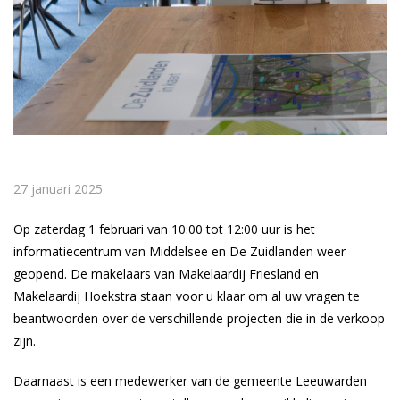
27 januari 2025
Op zaterdag 1 februari van 10:00 tot 12:00 uur is het
informatiecentrum van Middelsee en De Zuidlanden weer
geopend. De makelaars van Makelaardij Friesland en
Makelaardij Hoekstra staan voor u klaar om al uw vragen te
beantwoorden over de verschillende projecten die in de verkoop
zijn.
Daarnaast is een medewerker van de gemeente Leeuwarden