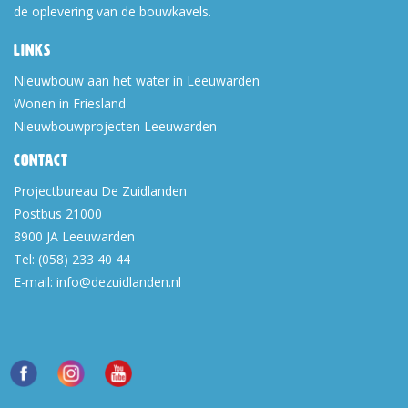
de oplevering van de bouwkavels.
Links
Nieuwbouw aan het water in Leeuwarden
Wonen in Friesland
Nieuwbouwprojecten Leeuwarden
Contact
Projectbureau De Zuidlanden
Postbus 21000
8900 JA
Leeuwarden
Tel:
(058) 233 40 44
E-mail:
info@dezuidlanden.nl