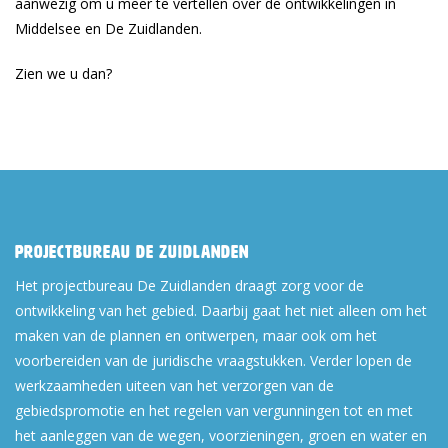
aanwezig om u meer te vertellen over de ontwikkelingen in
Middelsee en De Zuidlanden.
Zien we u dan?
Projectbureau De Zuidlanden
Het projectbureau De Zuidlanden draagt zorg voor de
ontwikkeling van het gebied. Daarbij gaat het niet alleen om het
maken van de plannen en ontwerpen, maar ook om het
voorbereiden van de juridische vraagstukken. Verder lopen de
werkzaamheden uiteen van het verzorgen van de
gebiedspromotie en het regelen van vergunningen tot en met
het aanleggen van de wegen, voorzieningen, groen en water en