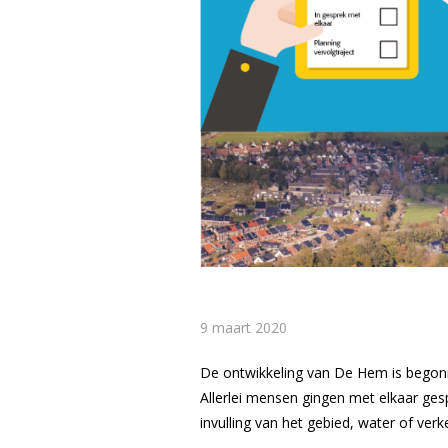
9 maart 2020
De ontwikkeling van De Hem is begon
Allerlei mensen gingen met elkaar ge
invulling van het gebied, water of ve