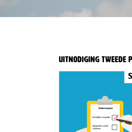
Uitnodiging tweede 