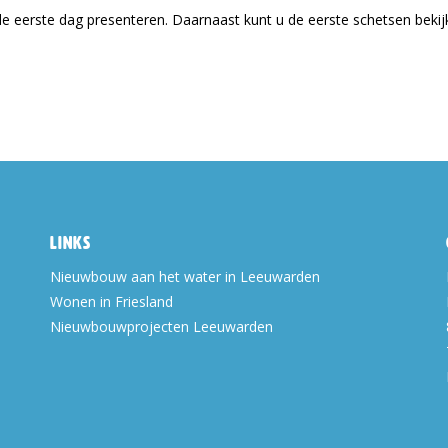
de eerste dag presenteren. Daarnaast kunt u de eerste schetsen bekij
Links
Nieuwbouw aan het water in Leeuwarden
Wonen in Friesland
Nieuwbouwprojecten Leeuwarden