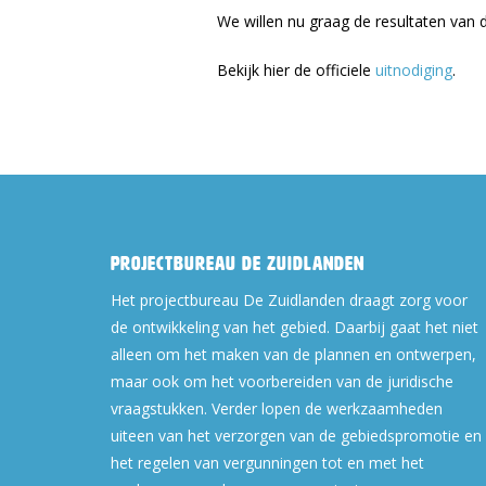
We willen nu graag de resultaten van 
Bekijk hier de officiele
uitnodiging
.
Projectbureau De Zuidlanden
Het projectbureau De Zuidlanden draagt zorg voor
de ontwikkeling van het gebied. Daarbij gaat het niet
alleen om het maken van de plannen en ontwerpen,
maar ook om het voorbereiden van de juridische
vraagstukken. Verder lopen de werkzaamheden
uiteen van het verzorgen van de gebiedspromotie en
het regelen van vergunningen tot en met het