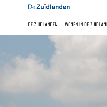
DE ZUIDLANDEN
WONEN IN DE ZUIDLA