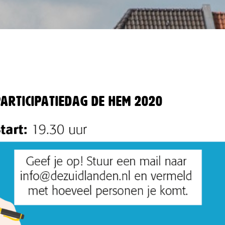
participatiedag De Hem 2020