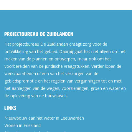
Projectbureau De Zuidlanden
Het projectbureau De Zuidlanden draagt zorg voor de
ontwikkeling van het gebied. Daarbij gaat het niet alleen om het
maken van de plannen en ontwerpen, maar ook om het
voorbereiden van de juridische vraagstukken. Verder lopen de
werkzaamheden uiteen van het verzorgen van de
gebiedspromotie en het regelen van vergunningen tot en met
het aanleggen van de wegen, voorzieningen, groen en water en
de oplevering van de bouwkavels.
Links
Nieuwbouw aan het water in Leeuwarden
Wonen in Friesland