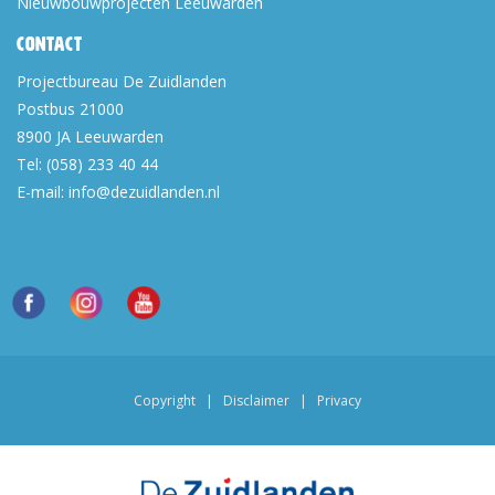
Nieuwbouwprojecten Leeuwarden
Contact
Projectbureau De Zuidlanden
Postbus 21000
8900 JA
Leeuwarden
Tel:
(058) 233 40 44
E-mail:
info@dezuidlanden.nl
Copyright
|
Disclaimer
|
Privacy