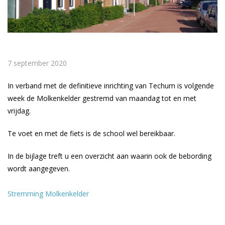
7 september 2020
In verband met de definitieve inrichting van Techum is volgende
week de Molkenkelder gestremd van maandag tot en met
vrijdag.
Te voet en met de fiets is de school wel bereikbaar.
In de bijlage treft u een overzicht aan waarin ook de bebording
wordt aangegeven.
Stremming Molkenkelder