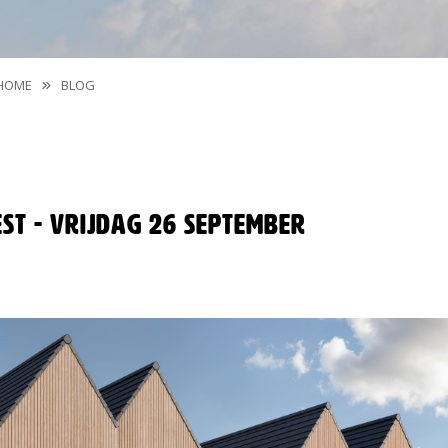
HOME
BLOG
st - vrijdag 26 september