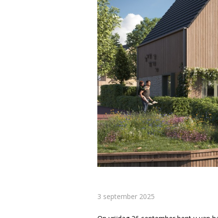
3 september 2025