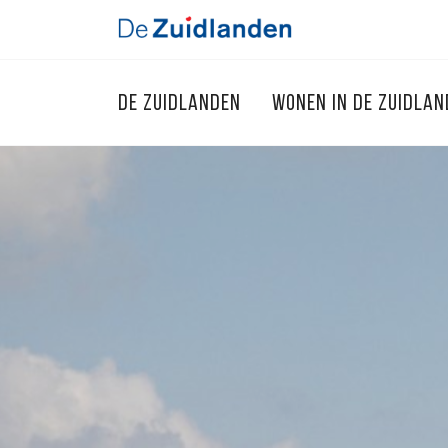
DE ZUIDLANDEN
WONEN IN DE ZUIDLA