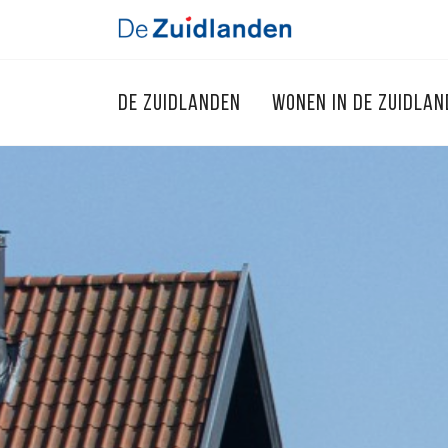
DE ZUIDLANDEN
WONEN IN DE ZUIDLA