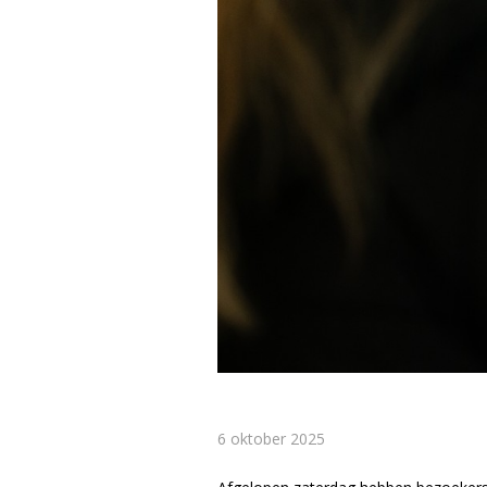
6 oktober 2025