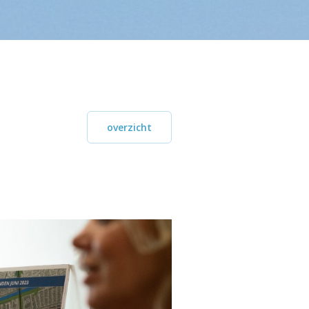
overzicht