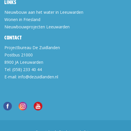
Links
Nieuwbouw aan het water in Leeuwarden
Wonen in Friesland
Nieuwbouwprojecten Leeuwarden
Contact
Projectbureau De Zuidlanden
Postbus 21000
8900 JA
Leeuwarden
Tel:
(058) 233 40 44
E-mail:
info@dezuidlanden.nl