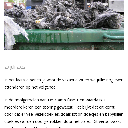
29 juli 2022
In het laatste berichtje voor de vakantie willen we jullie nog even
attenderen op het volgende.
In de rioolgemalen van De Klamp fase 1 en Wiarda is al
meerdere keren een storing geweest. Het blijkt dat dit komt
door dat er veel vezeldoekjes, zoals lotion doekjes en babybillen
doekjes worden doorgetrokken door het toilet. Dit veroorzaakt