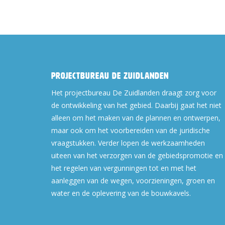
Projectbureau De Zuidlanden
Het projectbureau De Zuidlanden draagt zorg voor
de ontwikkeling van het gebied. Daarbij gaat het niet
alleen om het maken van de plannen en ontwerpen,
maar ook om het voorbereiden van de juridische
vraagstukken. Verder lopen de werkzaamheden
uiteen van het verzorgen van de gebiedspromotie en
het regelen van vergunningen tot en met het
aanleggen van de wegen, voorzieningen, groen en
water en de oplevering van de bouwkavels.