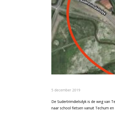
5 december 2019
De Sudertrimdielsdyk is de weg van Te
naar school fietsen vanuit Techum en 