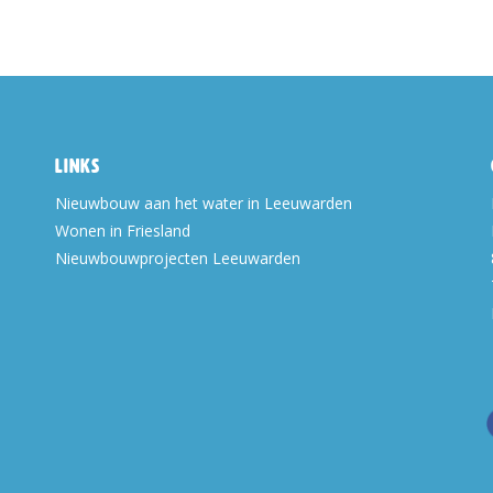
Links
Nieuwbouw aan het water in Leeuwarden
Wonen in Friesland
Nieuwbouwprojecten Leeuwarden