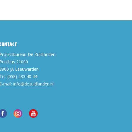
Contact
Projectbureau De Zuidlanden
Postbus 21000
8900 JA
Leeuwarden
Tel:
(058) 233 40 44
E-mail:
info@dezuidlanden.nl