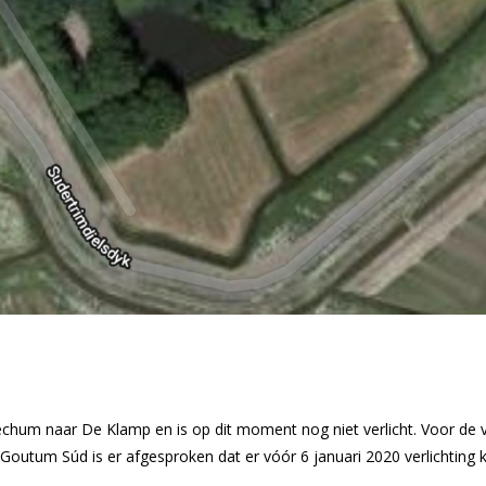
chum naar De Klamp en is op dit moment nog niet verlicht. Voor de ve
Goutum Súd is er afgesproken dat er vóór 6 januari 2020 verlichting 