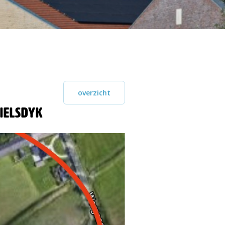
overzicht
ielsdyk