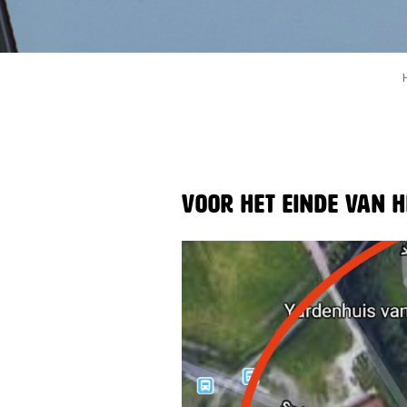
Voor het einde van h