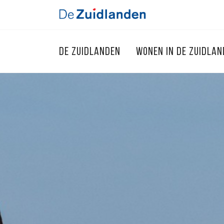
DE ZUIDLANDEN
WONEN IN DE ZUIDLA