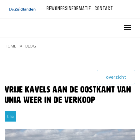
Bewonersinformatie
Contact
HOME
BLOG
overzicht
Vrije kavels aan de oostkant van
Unia weer in de verkoop
Unia