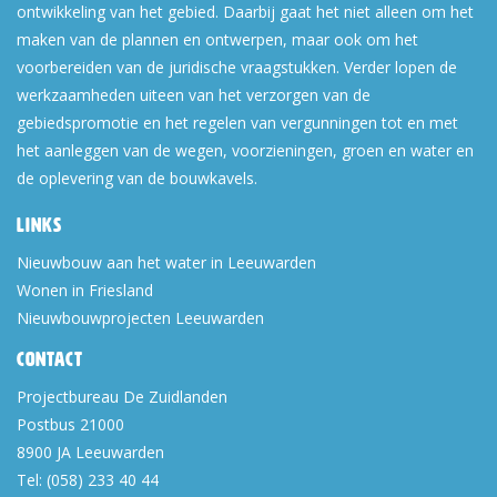
ontwikkeling van het gebied. Daarbij gaat het niet alleen om het
maken van de plannen en ontwerpen, maar ook om het
voorbereiden van de juridische vraagstukken. Verder lopen de
werkzaamheden uiteen van het verzorgen van de
gebiedspromotie en het regelen van vergunningen tot en met
het aanleggen van de wegen, voorzieningen, groen en water en
de oplevering van de bouwkavels.
Links
Nieuwbouw aan het water in Leeuwarden
Wonen in Friesland
Nieuwbouwprojecten Leeuwarden
Contact
Projectbureau De Zuidlanden
Postbus 21000
8900 JA
Leeuwarden
Tel:
(058) 233 40 44