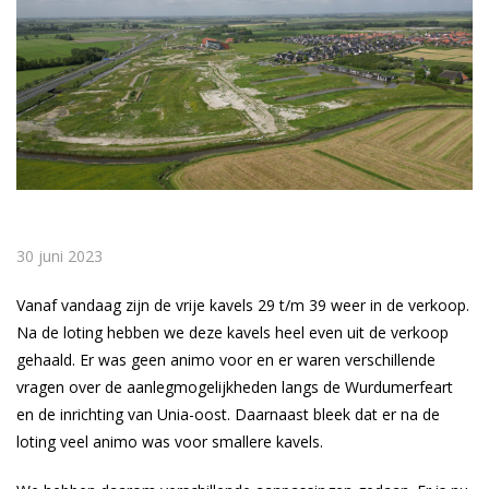
30 juni 2023
Vanaf vandaag zijn de vrije kavels 29 t/m 39 weer in de verkoop.
Na de loting hebben we deze kavels heel even uit de verkoop
gehaald. Er was geen animo voor en er waren verschillende
vragen over de aanlegmogelijkheden langs de Wurdumerfeart
en de inrichting van Unia-oost. Daarnaast bleek dat er na de
loting veel animo was voor smallere kavels.