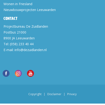
Wonen in Friesland
Nieuwbouwprojecten Leeuwarden
Contact
Projectbureau De Zuidlanden
Postbus 21000
8900 JA
Leeuwarden
Tel:
(058) 233 40 44
E-mail:
info@dezuidlanden.nl
Copyright
|
Disclaimer
|
Privacy