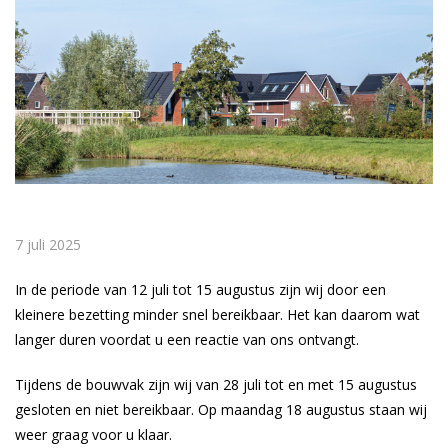
7 juli 2025
In de periode van 12 juli tot 15 augustus zijn wij door een
kleinere bezetting minder snel bereikbaar. Het kan daarom wat
langer duren voordat u een reactie van ons ontvangt.
Tijdens de bouwvak zijn wij van 28 juli tot en met 15 augustus
gesloten en niet bereikbaar. Op maandag 18 augustus staan wij
weer graag voor u klaar.