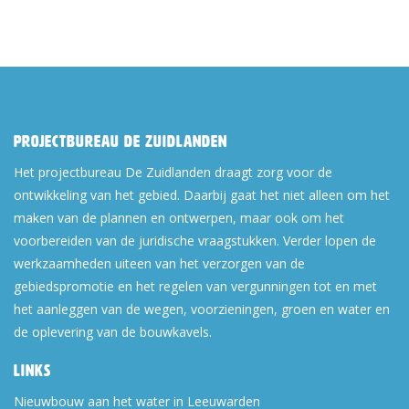
Projectbureau De Zuidlanden
Het projectbureau De Zuidlanden draagt zorg voor de
ontwikkeling van het gebied. Daarbij gaat het niet alleen om het
maken van de plannen en ontwerpen, maar ook om het
voorbereiden van de juridische vraagstukken. Verder lopen de
werkzaamheden uiteen van het verzorgen van de
gebiedspromotie en het regelen van vergunningen tot en met
het aanleggen van de wegen, voorzieningen, groen en water en
de oplevering van de bouwkavels.
Links
Nieuwbouw aan het water in Leeuwarden