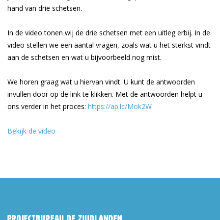
hand van drie schetsen.
In de video tonen wij de drie schetsen met een uitleg erbij. In de
video stellen we een aantal vragen, zoals wat u het sterkst vindt
aan de schetsen en wat u bijvoorbeeld nog mist.
We horen graag wat u hiervan vindt. U kunt de antwoorden
invullen door op de link te klikken. Met de antwoorden helpt u
ons verder in het proces:
https://ap.lc/Mok2W
Bekijk de video
Projectbureau De Zuidlanden