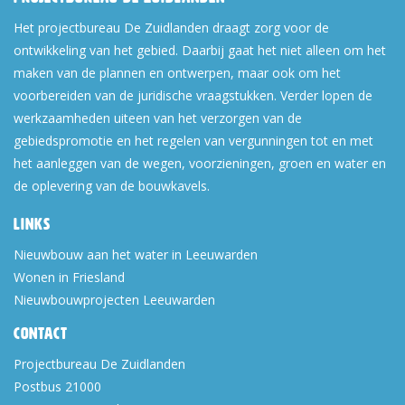
Het projectbureau De Zuidlanden draagt zorg voor de
ontwikkeling van het gebied. Daarbij gaat het niet alleen om het
maken van de plannen en ontwerpen, maar ook om het
voorbereiden van de juridische vraagstukken. Verder lopen de
werkzaamheden uiteen van het verzorgen van de
gebiedspromotie en het regelen van vergunningen tot en met
het aanleggen van de wegen, voorzieningen, groen en water en
de oplevering van de bouwkavels.
Links
Nieuwbouw aan het water in Leeuwarden
Wonen in Friesland
Nieuwbouwprojecten Leeuwarden
Contact
Projectbureau De Zuidlanden
Postbus 21000