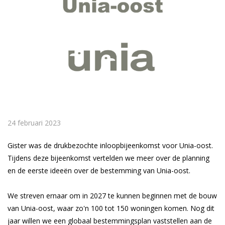
24 februari 2023
Gister was de drukbezochte inloopbijeenkomst voor Unia-oost.
Tijdens deze bijeenkomst vertelden we meer over de planning
en de eerste ideeën over de bestemming van Unia-oost.
We streven ernaar om in 2027 te kunnen beginnen met de bouw
van Unia-oost, waar zo'n 100 tot 150 woningen komen. Nog dit
jaar willen we een globaal bestemmingsplan vaststellen aan de