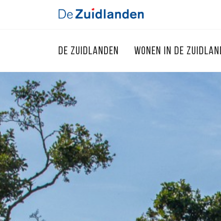
DE ZUIDLANDEN
WONEN IN DE ZUIDLA