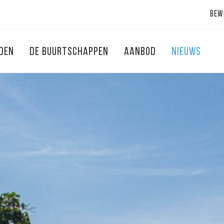
Bew
NDEN
DE BUURTSCHAPPEN
AANBOD
NIEUWS