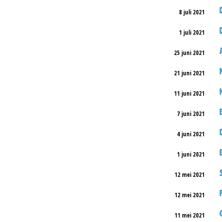
8 juli 2021
1 juli 2021
25 juni 2021
21 juni 2021
11 juni 2021
7 juni 2021
4 juni 2021
1 juni 2021
12 mei 2021
12 mei 2021
11 mei 2021