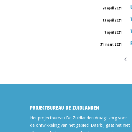
20 april 2021
13 april 2021
1 april 2021
31 maart 2021
Projectbureau De Zuidlanden
Het projectbureau De Zuidlanden draagt zorg voor
de ontwikkeling van het gebied. Daarbij gaat het niet