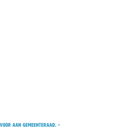
 voor aan gemeenteraad. »