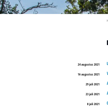
24 augustus 2021
16 augustus 2021
29 juli 2021
23 juli 2021
8 juli 2021