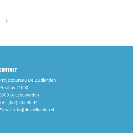
Contact
Projectbureau De Zuidlanden
Postbus 21000
8900 JA
Leeuwarden
Tel:
(058) 233 40 44
E-mail:
info@dezuidlanden.nl