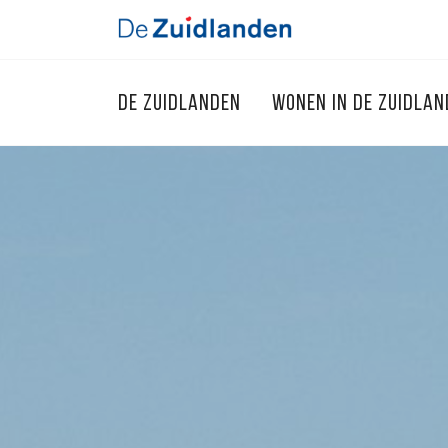
DE ZUIDLANDEN
WONEN IN DE ZUIDLA