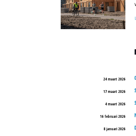
24 maart 2026
17 maart 2026
4 maart 2026
16 februari 2026
8 januari 2026