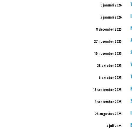
6 januari 2026
5 januari 2026
8 december 2025
27 november 2025
10 november 2025
28 oktober 2025
6 oktober 2025
15 september 2025
3 september 2025
28 augustus 2025
7 juli 2025