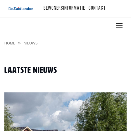
Bewonersinformatie
Contact
HOME
NIEUWS
Laatste nieuws