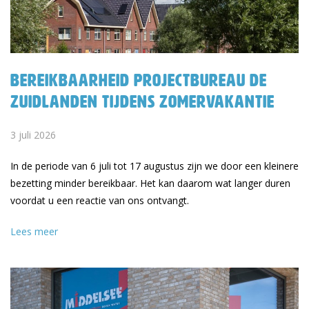
Bereikbaarheid Projectbureau De
Zuidlanden tijdens zomervakantie
3 juli 2026
In de periode van 6 juli tot 17 augustus zijn we door een kleinere
bezetting minder bereikbaar. Het kan daarom wat langer duren
voordat u een reactie van ons ontvangt.
Lees meer