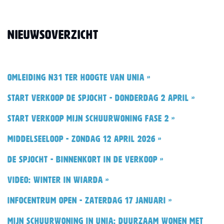
Nieuwsoverzicht
Omleiding N31 ter hoogte van Unia »
Start verkoop De Spjocht - donderdag 2 april »
Start verkoop Mijn Schuurwoning fase 2 »
Middelseeloop - zondag 12 april 2026 »
De Spjocht - binnenkort in de verkoop »
Video: Winter in Wiarda »
Infocentrum open - zaterdag 17 januari »
Mijn Schuurwoning in Unia: duurzaam wonen met