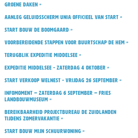
groene daken »
Aanleg geluidsscherm Unia officieel van start »
Start bouw De Boomgaard »
Voorbereidende stappen voor buurtschap De Hem »
Terugblik Expeditie Middelsee »
Expeditie Middelsee - zaterdag 4 oktober »
Start verkoop Welnest - vrijdag 26 september »
Infomoment – zaterdag 6 september – Fries
Landbouwmuseum »
Bereikbaarheid Projectbureau De Zuidlanden
tijdens zomervakantie »
Start bouw Mijn Schuurwoning »