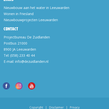
Nieuwbouw aan het water in Leeuwarden
Wonen in Friesland
Nieuwbouwprojecten Leeuwarden
Contact
Projectbureau De Zuidlanden
Postbus 21000
8900 JA
Leeuwarden
Tel:
(058) 233 40 44
E-mail:
info@dezuidlanden.nl
Copyright
|
Disclaimer
|
Privacy