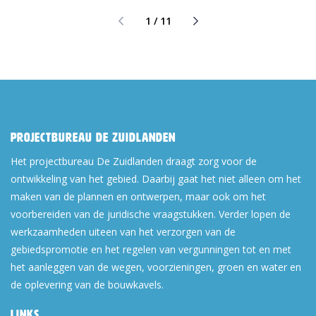
1 / 11
Projectbureau De Zuidlanden
Het projectbureau De Zuidlanden draagt zorg voor de
ontwikkeling van het gebied. Daarbij gaat het niet alleen om het
maken van de plannen en ontwerpen, maar ook om het
voorbereiden van de juridische vraagstukken. Verder lopen de
werkzaamheden uiteen van het verzorgen van de
gebiedspromotie en het regelen van vergunningen tot en met
het aanleggen van de wegen, voorzieningen, groen en water en
de oplevering van de bouwkavels.
Links