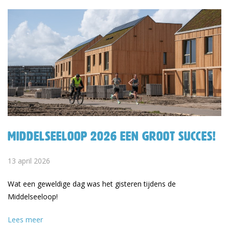
Middelseeloop 2026 een groot succes!
13 april 2026
Wat een geweldige dag was het gisteren tijdens de
Middelseeloop!
Lees meer