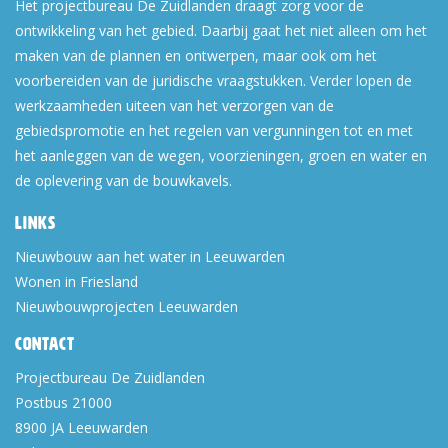
Het projectbureau De Zuidlanden draagt zorg voor de
ontwikkeling van het gebied. Daarbij gaat het niet alleen om het
maken van de plannen en ontwerpen, maar ook om het
voorbereiden van de juridische vraagstukken. Verder lopen de
werkzaamheden uiteen van het verzorgen van de
gebiedspromotie en het regelen van vergunningen tot en met
het aanleggen van de wegen, voorzieningen, groen en water en
de oplevering van de bouwkavels.
Links
Nieuwbouw aan het water in Leeuwarden
Wonen in Friesland
Nieuwbouwprojecten Leeuwarden
Contact
Projectbureau De Zuidlanden
Postbus 21000
8900 JA
Leeuwarden