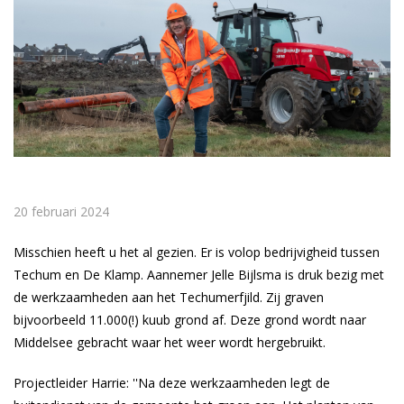
20 februari 2024
Misschien heeft u het al gezien. Er is volop bedrijvigheid tussen
Techum en De Klamp. Aannemer Jelle Bijlsma is druk bezig met
de werkzaamheden aan het Techumerfjild. Zij graven
bijvoorbeeld 11.000(!) kuub grond af. Deze grond wordt naar
Middelsee gebracht waar het weer wordt hergebruikt.
Projectleider Harrie: ''Na deze werkzaamheden legt de